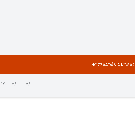
HOZZÁADÁS A KOSÁ
ítés: 08/11 - 08/13