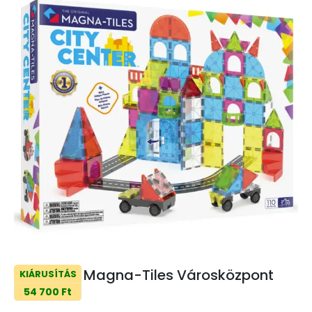
Magna-Tiles Városközpont
KIÁRUSÍTÁS
54 700 Ft