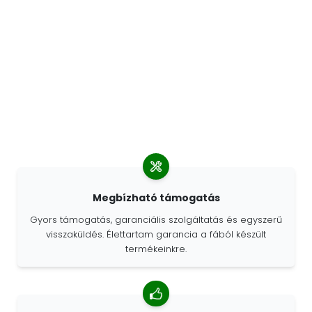
Megbízható támogatás
Gyors támogatás, garanciális szolgáltatás és egyszerű
visszaküldés. Élettartam garancia a fából készült
termékeinkre.