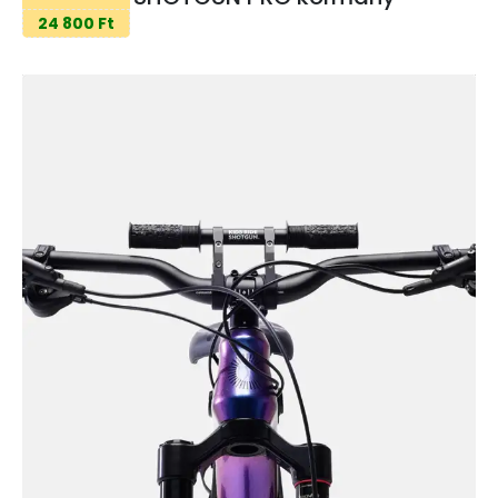
24 800 Ft