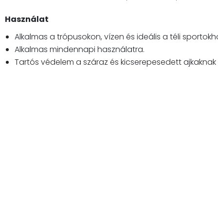
Használat
Alkalmas a trópusokon, vízen és ideális a téli sportokh
Alkalmas mindennapi használatra.
Tartós védelem a száraz és kicserepesedett ajkaknak a