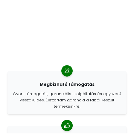
Megbízható támogatás
Gyors támogatás, garanciális szolgáltatás és egyszerű
visszaküldés. Élettartam garancia a fából készült
termékeinkre.