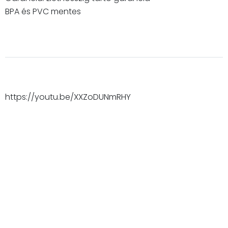
BPA és PVC mentes
https://youtu.be/XXZoDUNmRHY