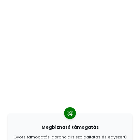
Megbízható támogatás
Gyors támogatás, garanciális szolgáltatás és egyszerű