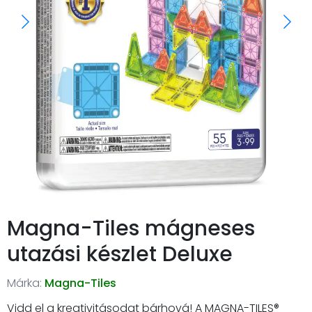
Magna-Tiles mágneses
utazási készlet Deluxe
Márka:
Magna-Tiles
Vidd el a kreativitásodat bárhová! A MAGNA-TILES®