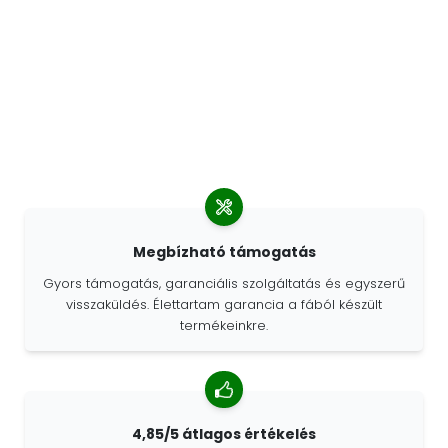
Megbízható támogatás
Gyors támogatás, garanciális szolgáltatás és egyszerű
visszaküldés. Élettartam garancia a fából készült
termékeinkre.
4,85/5 átlagos értékelés