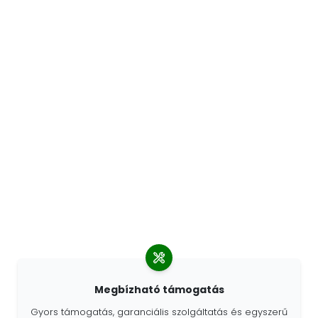
Megbízható támogatás
Gyors támogatás, garanciális szolgáltatás és egyszerű