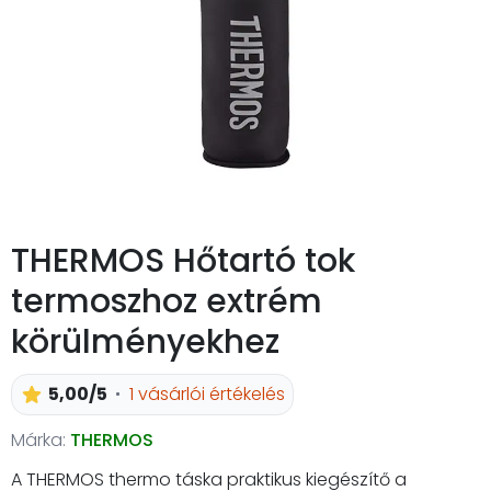
THERMOS Hőtartó tok
termoszhoz extrém
körülményekhez
5,00/5
1 vásárlói értékelés
Márka:
THERMOS
A THERMOS thermo táska praktikus kiegészítő a