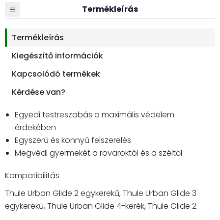
Termékleírás
Termékleírás
Kiegészítő információk
Kapcsolódó termékek
Kérdése van?
Egyedi testreszabás a maximális védelem
érdekében
Egyszerű és könnyű felszerelés
Megvédi gyermekét a rovaroktól és a széltől
Kompatibilitás
Thule Urban Glide 2 egykerekű, Thule Urban Glide 3
egykerekű, Thule Urban Glide 4-kerék, Thule Glide 2