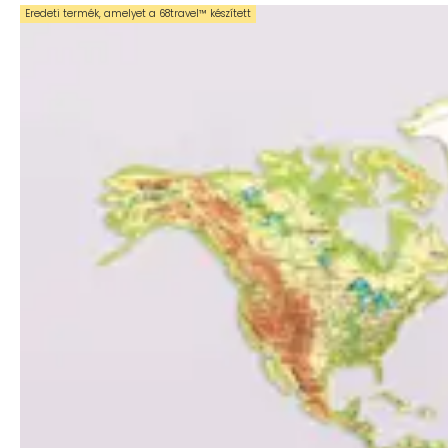
Eredeti termék, amelyet a 68travel™️ készített