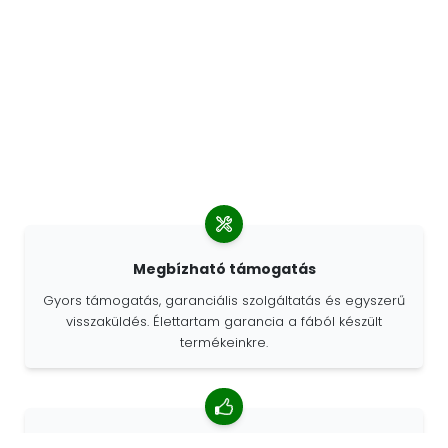
Megbízható támogatás
Gyors támogatás, garanciális szolgáltatás és egyszerű
visszaküldés. Élettartam garancia a fából készült
termékeinkre.