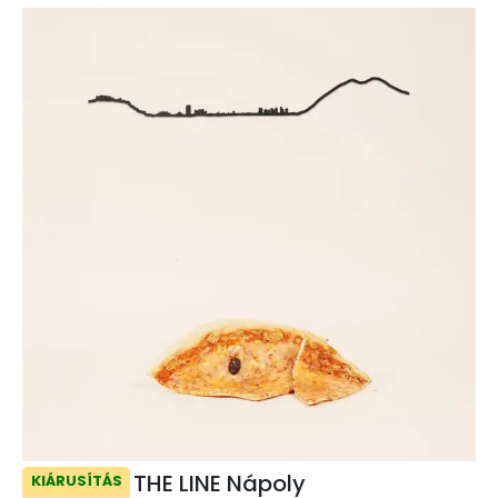
THE LINE Nápoly
KIÁRUSÍTÁS