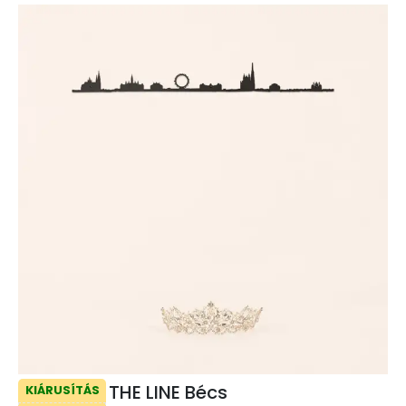
THE LINE Bécs
KIÁRUSÍTÁS