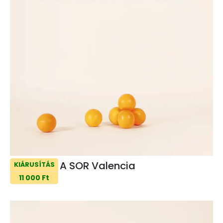
A SOR Valencia
KIÁRUSÍTÁS
11 000 Ft