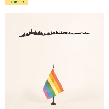
11 000 Ft