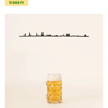
11 000 Ft