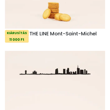
THE LINE Mont-Saint-Michel
KIÁRUSÍTÁS
11 000 Ft