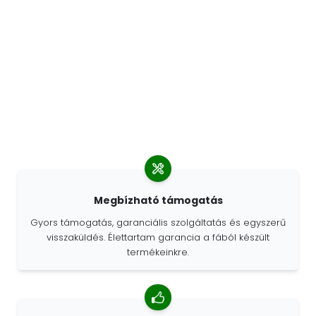
Megbízható támogatás
Gyors támogatás, garanciális szolgáltatás és egyszerű
visszaküldés. Élettartam garancia a fából készült
termékeinkre.