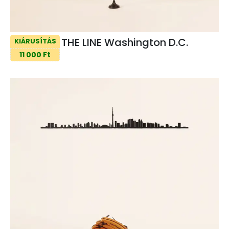
THE LINE Washington D.C.
KIÁRUSÍTÁS
11 000 Ft