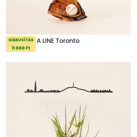
A LINE Toronto
KIÁRUSÍTÁS
11 000 Ft