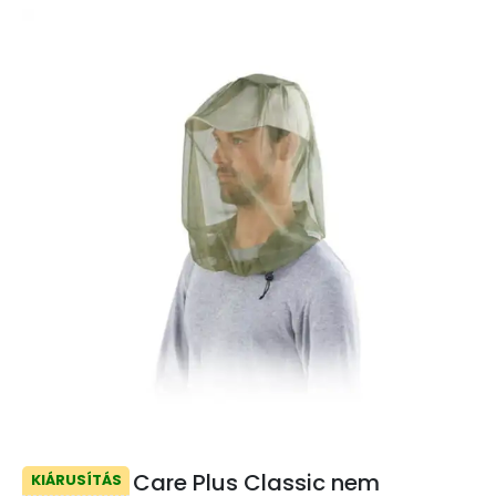
Care Plus Classic nem
KIÁRUSÍTÁS