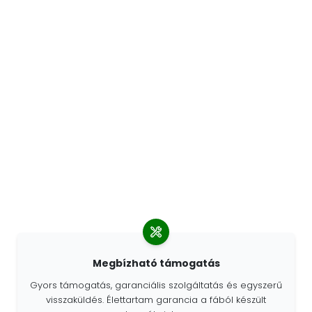
Megbízható támogatás
Gyors támogatás, garanciális szolgáltatás és egyszerű
visszaküldés. Élettartam garancia a fából készült