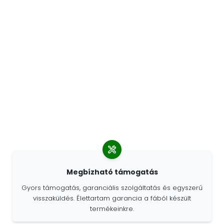
Megbízható támogatás
Gyors támogatás, garanciális szolgáltatás és egyszerű
visszaküldés. Élettartam garancia a fából készült
termékeinkre.