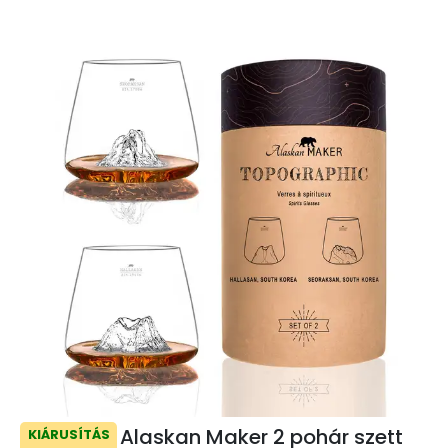
Alaskan Maker 2 pohár szett
KIÁRUSÍTÁS