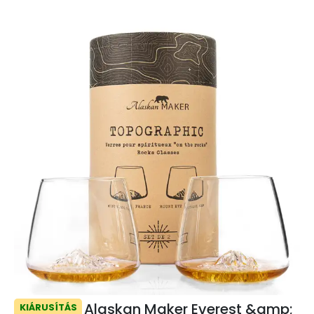
Alaskan Maker Everest &amp;
KIÁRUSÍTÁS