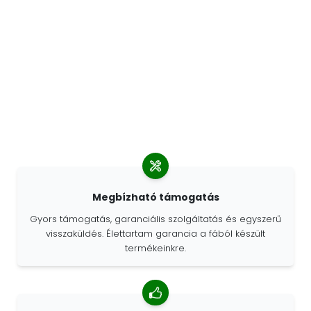
Megbízható támogatás
Gyors támogatás, garanciális szolgáltatás és egyszerű
visszaküldés. Élettartam garancia a fából készült
termékeinkre.