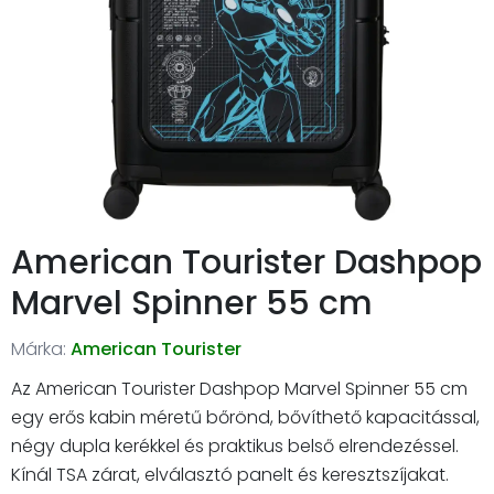
American Tourister Dashpop
Marvel Spinner 55 cm
Márka:
American Tourister
Az American Tourister Dashpop Marvel Spinner 55 cm
egy erős kabin méretű bőrönd, bővíthető kapacitással,
négy dupla kerékkel és praktikus belső elrendezéssel.
Kínál TSA zárat, elválasztó panelt és keresztszíjakat.