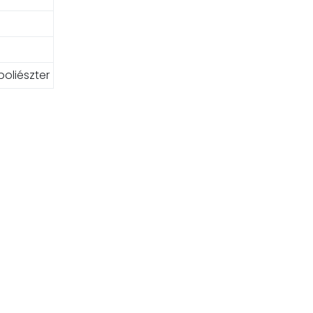
poliészter