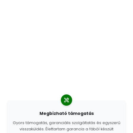
Megbízható támogatás
Gyors támogatás, garanciális szolgáltatás és egyszerű
visszaküldés. Élettartam garancia a fából készült