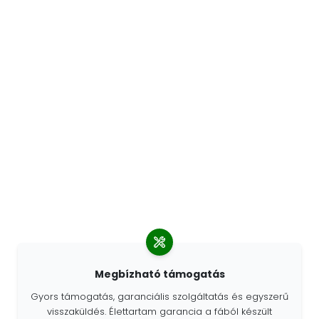
Megbízható támogatás
Gyors támogatás, garanciális szolgáltatás és egyszerű
visszaküldés. Élettartam garancia a fából készült