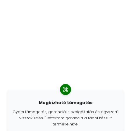
Megbízható támogatás
Gyors támogatás, garanciális szolgáltatás és egyszerű
visszaküldés. Élettartam garancia a fából készült
termékeinkre.