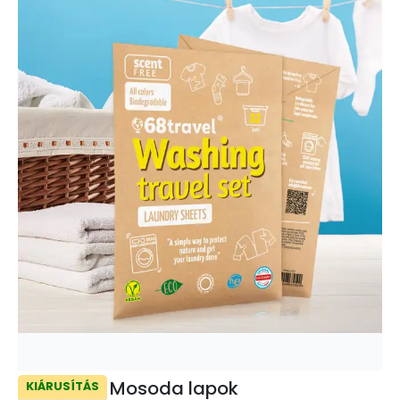
Mosoda lapok
KIÁRUSÍTÁS