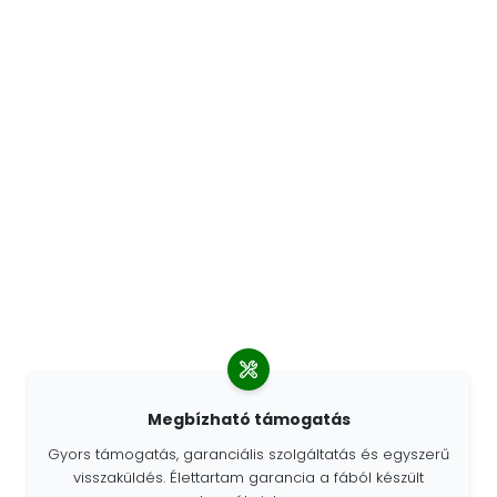
Megbízható támogatás
Gyors támogatás, garanciális szolgáltatás és egyszerű
visszaküldés. Élettartam garancia a fából készült