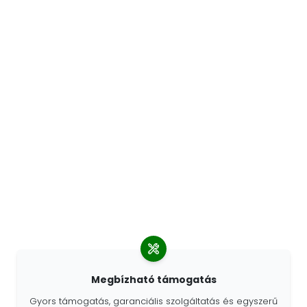
Megbízható támogatás
Gyors támogatás, garanciális szolgáltatás és egyszerű