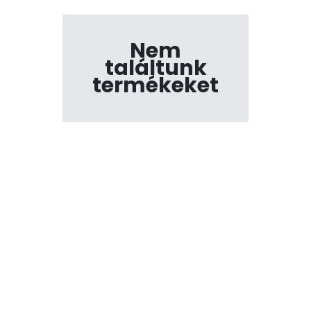
Nem
találtunk
termékeket